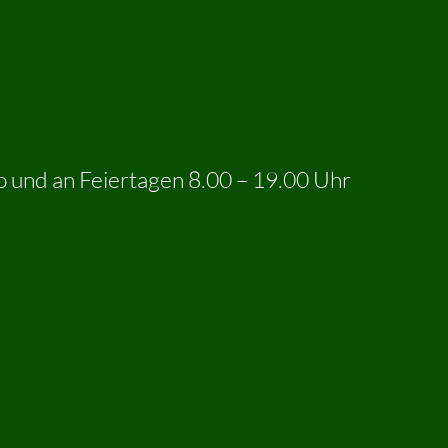
o und an Feiertagen 8.00 – 19.00 Uhr