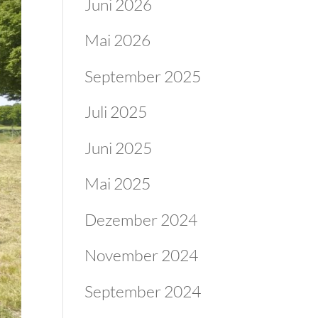
Juni 2026
Mai 2026
September 2025
Juli 2025
Juni 2025
Mai 2025
Dezember 2024
November 2024
September 2024