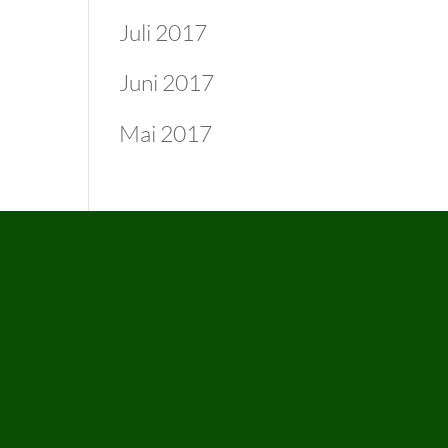
Juli 2017
Juni 2017
Mai 2017