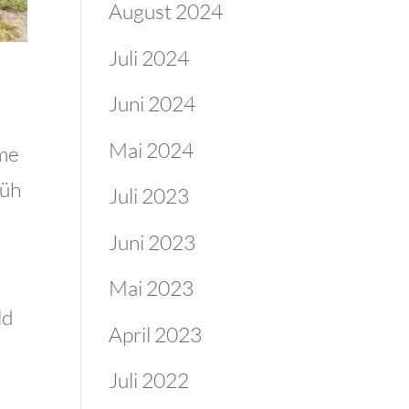
August 2024
Juli 2024
Juni 2024
Mai 2024
rme
rüh
Juli 2023
Juni 2023
Mai 2023
ld
April 2023
Juli 2022