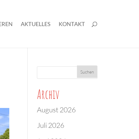
EREN
AKTUELLES
KONTAKT
Archiv
August 2026
Juli 2026