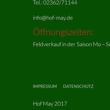
Tel.: 02362/71144
info@hof-may.de
Öffnungszeiten:
Feldverkauf in der Saison Mo – S
IMPRESSUM
DATENSCHUTZ
Hof May 2017