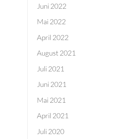
Juni 2022
Mai 2022
April 2022
August 2021
Juli 2021
Juni 2021
Mai 2021
April 2021
Juli 2020