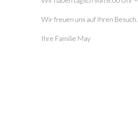
Wir freuen uns auf Ihren Besuch.
Ihre Familie May