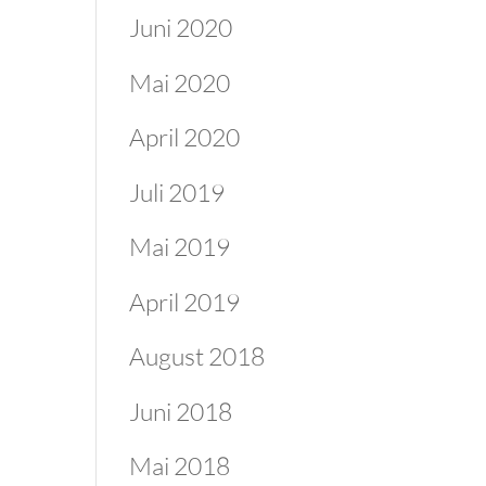
Juni 2020
Mai 2020
April 2020
Juli 2019
Mai 2019
April 2019
August 2018
Juni 2018
Mai 2018