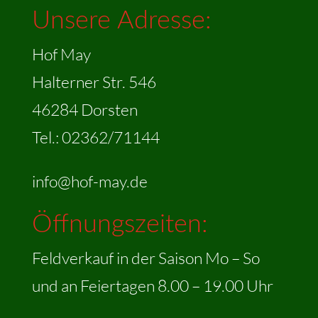
Unsere Adresse:
Hof May
Halterner Str. 546
46284 Dorsten
Tel.: 02362/71144
info@hof-may.de
Öffnungszeiten:
Feldverkauf in der Saison Mo – So
und an Feiertagen 8.00 – 19.00 Uhr