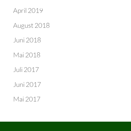
April 2019
August 2018
Juni 2018
Mai 2018
Juli 2017
Juni 2017
Mai 2017