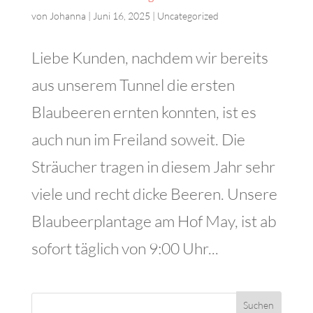
von
Johanna
|
Juni 16, 2025
|
Uncategorized
Liebe Kunden, nachdem wir bereits
aus unserem Tunnel die ersten
Blaubeeren ernten konnten, ist es
auch nun im Freiland soweit. Die
Sträucher tragen in diesem Jahr sehr
viele und recht dicke Beeren. Unsere
Blaubeerplantage am Hof May, ist ab
sofort täglich von 9:00 Uhr...