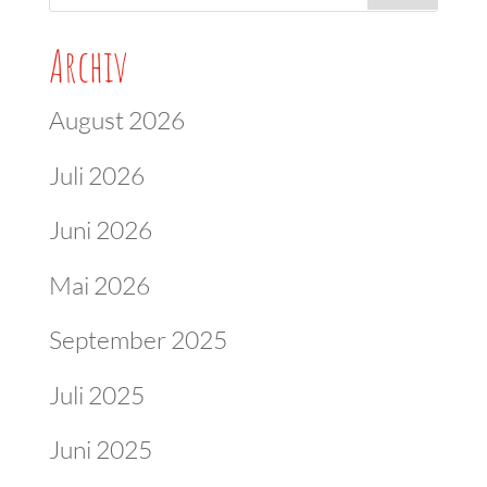
Archiv
August 2026
Juli 2026
Juni 2026
Mai 2026
September 2025
Juli 2025
Juni 2025