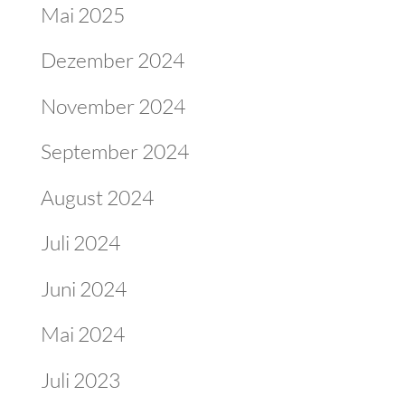
Mai 2025
Dezember 2024
November 2024
September 2024
August 2024
Juli 2024
Juni 2024
Mai 2024
Juli 2023