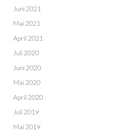
Juni 2021
Mai 2021
April 2021
Juli 2020
Juni 2020
Mai 2020
April 2020
Juli 2019
Mai 2019