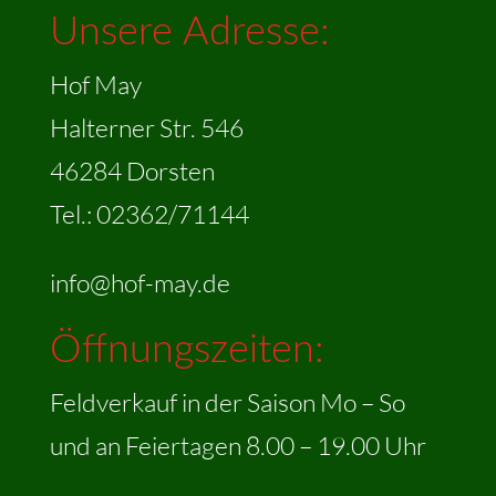
Unsere Adresse:
Hof May
Halterner Str. 546
46284 Dorsten
Tel.: 02362/71144
info@hof-may.de
Öffnungszeiten:
Feldverkauf in der Saison Mo – So
und an Feiertagen 8.00 – 19.00 Uhr