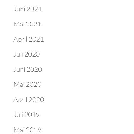
Juni 2021
Mai 2021
April 2021
Juli 2020
Juni 2020
Mai 2020
April 2020
Juli 2019
Mai 2019