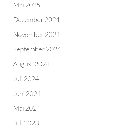
Mai 2025
Dezember 2024
November 2024
September 2024
August 2024
Juli 2024
Juni 2024
Mai 2024
Juli 2023