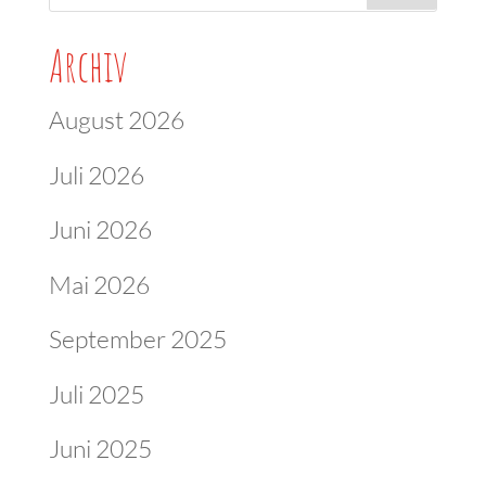
Archiv
August 2026
Juli 2026
Juni 2026
Mai 2026
September 2025
Juli 2025
Juni 2025