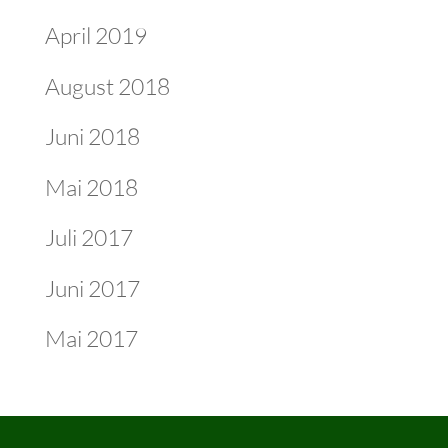
April 2019
August 2018
Juni 2018
Mai 2018
Juli 2017
Juni 2017
Mai 2017