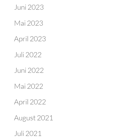
Juni 2023
Mai 2023
April 2023
Juli 2022
Juni 2022
Mai 2022
April 2022
August 2021
Juli 2021