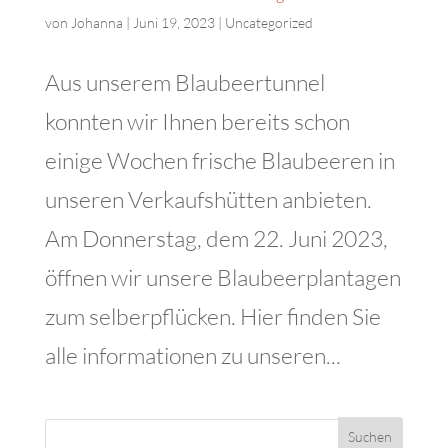
von
Johanna
|
Juni 19, 2023
|
Uncategorized
Aus unserem Blaubeertunnel
konnten wir Ihnen bereits schon
einige Wochen frische Blaubeeren in
unseren Verkaufshütten anbieten.
Am Donnerstag, dem 22. Juni 2023,
öffnen wir unsere Blaubeerplantagen
zum selberpflücken. Hier finden Sie
alle informationen zu unseren...