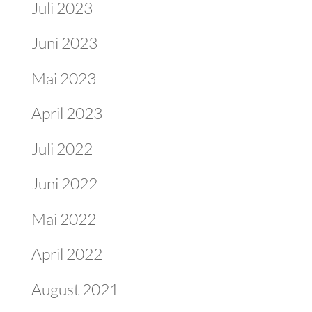
Juli 2023
Juni 2023
Mai 2023
April 2023
Juli 2022
Juni 2022
Mai 2022
April 2022
August 2021