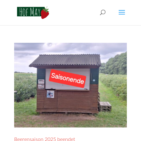
Beerensaison 2025 beendet