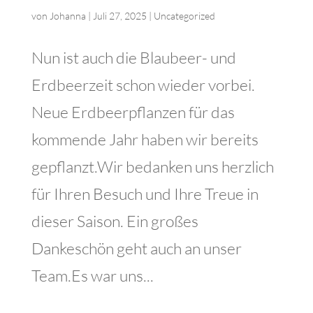
von
Johanna
|
Juli 27, 2025
|
Uncategorized
Nun ist auch die Blaubeer- und
Erdbeerzeit schon wieder vorbei.
Neue Erdbeerpflanzen für das
kommende Jahr haben wir bereits
gepflanzt.Wir bedanken uns herzlich
für Ihren Besuch und Ihre Treue in
dieser Saison. Ein großes
Dankeschön geht auch an unser
Team.Es war uns...