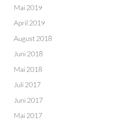
Mai 2019
April 2019
August 2018
Juni 2018
Mai 2018
Juli 2017
Juni 2017
Mai 2017