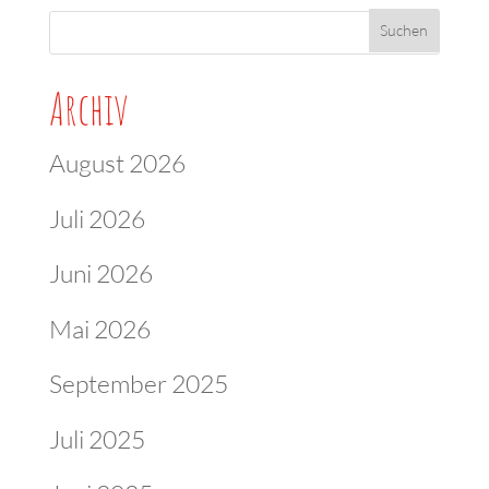
Archiv
August 2026
Juli 2026
Juni 2026
Mai 2026
September 2025
Juli 2025