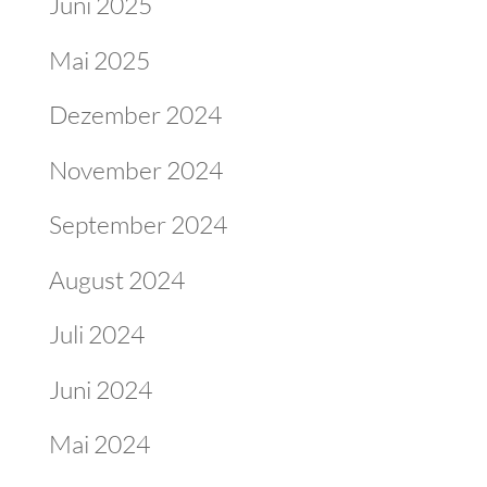
Juni 2025
Mai 2025
Dezember 2024
November 2024
September 2024
August 2024
Juli 2024
Juni 2024
Mai 2024