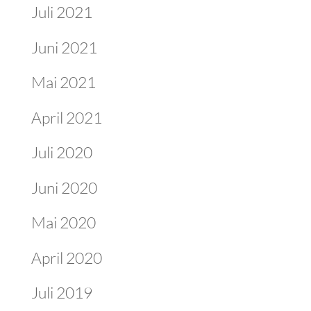
Juli 2021
Juni 2021
Mai 2021
April 2021
Juli 2020
Juni 2020
Mai 2020
April 2020
Juli 2019