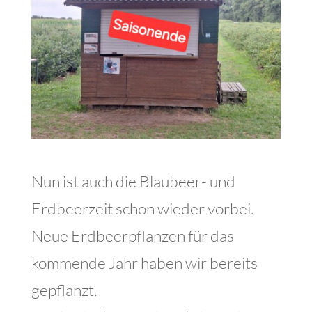
Nun ist auch die Blaubeer- und
Erdbeerzeit schon wieder vorbei.
Neue Erdbeerpflanzen für das
kommende Jahr haben wir bereits
gepflanzt.