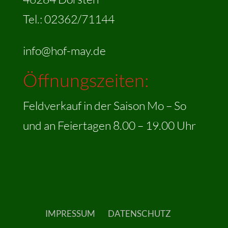
Tel.: 02362/71144
info@hof-may.de
Öffnungszeiten:
Feldverkauf in der Saison Mo – So
und an Feiertagen 8.00 – 19.00 Uhr
IMPRESSUM
DATENSCHUTZ