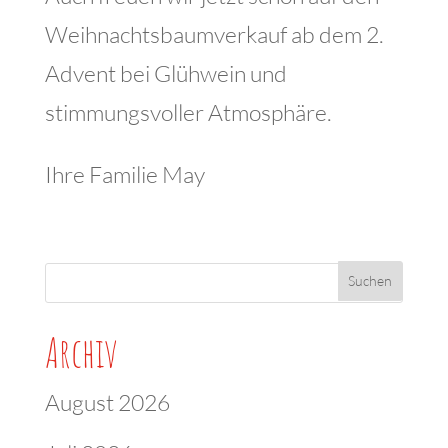
Weihnachtsbaumverkauf ab dem 2.
Advent bei Glühwein und
stimmungsvoller Atmosphäre.
Ihre Familie May
Archiv
August 2026