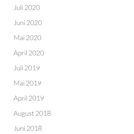
Juli 2020
Juni 2020
Mai 2020
April 2020
Juli 2019
Mai 2019
April 2019
August 2018
Juni 2018