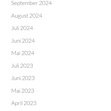
September 2024
August 2024
Juli 2024
Juni 2024
Mai 2024
Juli 2023
Juni 2023
Mai 2023
April 2023