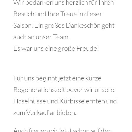
Wir bedanken uns herzlich für Ihren
Besuch und Ihre Treue in dieser
Saison. Ein großes Dankeschön geht
auch an unser Team.
Es war uns eine große Freude!
Für uns beginnt jetzt eine kurze
Regenerationszeit bevor wir unsere
Haselnüsse und Kürbisse ernten und
zum Verkauf anbieten.
Auch freuen wir jetzt schon auf den