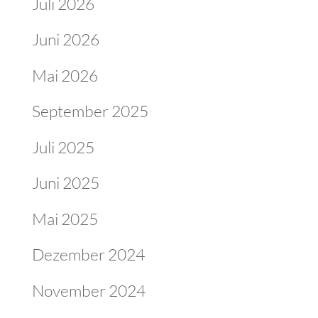
Juli 2026
Juni 2026
Mai 2026
September 2025
Juli 2025
Juni 2025
Mai 2025
Dezember 2024
November 2024