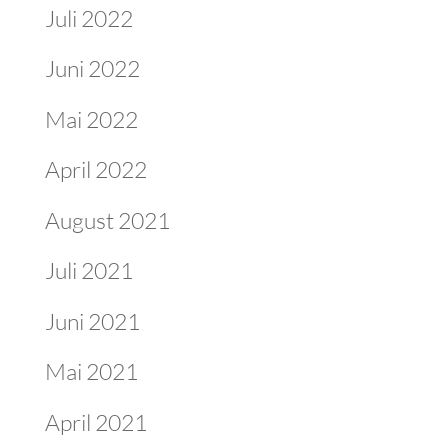
Juli 2022
Juni 2022
Mai 2022
April 2022
August 2021
Juli 2021
Juni 2021
Mai 2021
April 2021