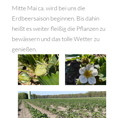
Mitte Mai ca. wird bei uns die
Erdbeersaison beginnen. Bis dahin
heißt es weiter fleißig die Pflanzen zu
bewässern und das tolle Wetter zu
genießen.