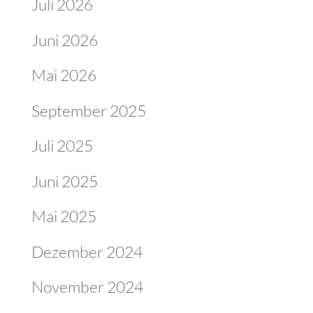
Juli 2026
Juni 2026
Mai 2026
September 2025
Juli 2025
Juni 2025
Mai 2025
Dezember 2024
November 2024