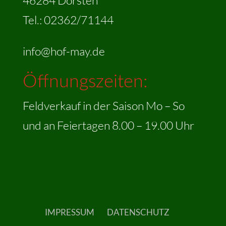
Tel.: 02362/71144
info@hof-may.de
Öffnungszeiten:
Feldverkauf in der Saison Mo – So
und an Feiertagen 8.00 – 19.00 Uhr
IMPRESSUM
DATENSCHUTZ