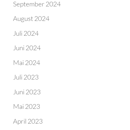
September 2024
August 2024
Juli 2024
Juni 2024
Mai 2024
Juli 2023
Juni 2023
Mai 2023
April 2023