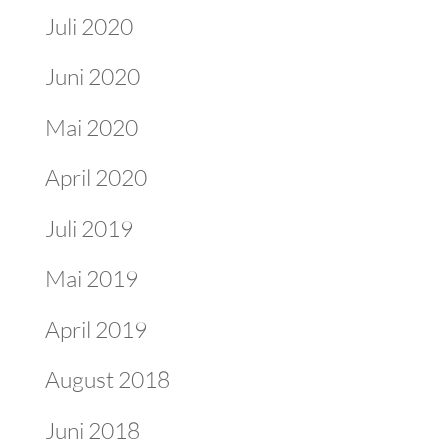
Juli 2020
Juni 2020
Mai 2020
April 2020
Juli 2019
Mai 2019
April 2019
August 2018
Juni 2018