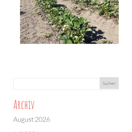
Archiv
August 2026