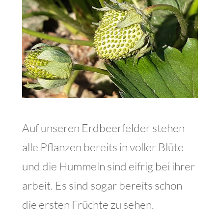
Auf unseren Erdbeerfelder stehen
alle Pflanzen bereits in voller Blüte
und die Hummeln sind eifrig bei ihrer
arbeit. Es sind sogar bereits schon
die ersten Früchte zu sehen.