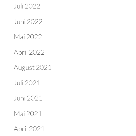
Juli 2022
Juni 2022
Mai 2022
April 2022
August 2021
Juli 2021
Juni 2021
Mai 2021
April 2021