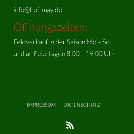
info@hof-may.de
Öffnungszeiten:
Feldverkauf in der Saison Mo – So
und an Feiertagen 8.00 – 19.00 Uhr
IMPRESSUM
DATENSCHUTZ