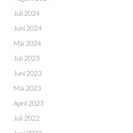
Juli 2024
Juni 2024
Mai 2024
Juli 2023
Juni 2023
Mai 2023
April 2023
Juli 2022
Juni 2022