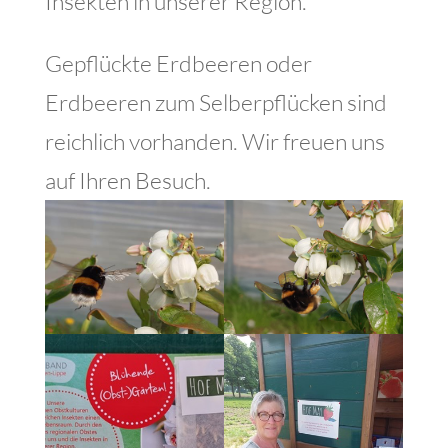
Insekten in unserer Region.
Gepflückte Erdbeeren oder
Erdbeeren zum Selberpflücken sind
reichlich vorhanden. Wir freuen uns
auf Ihren Besuch.