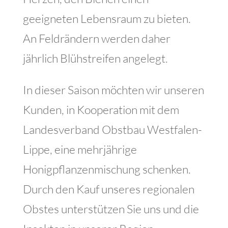
geeigneten Lebensraum zu bieten.
An Feldrändern werden daher
jährlich Blühstreifen angelegt.
In dieser Saison möchten wir unseren
Kunden, in Kooperation mit dem
Landesverband Obstbau Westfalen-
Lippe, eine mehrjährige
Honigpflanzenmischung schenken.
Durch den Kauf unseres regionalen
Obstes unterstützen Sie uns und die