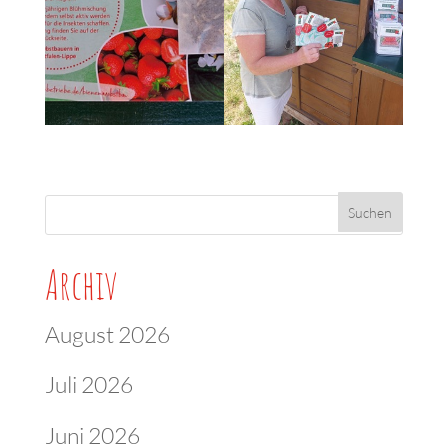
Archiv
August 2026
Juli 2026
Juni 2026