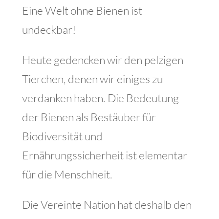
Eine Welt ohne Bienen ist
undeckbar!
Heute gedencken wir den pelzigen
Tierchen, denen wir einiges zu
verdanken haben. Die Bedeutung
der Bienen als Bestäuber für
Biodiversität und
Ernährungssicherheit ist elementar
für die Menschheit.
Die Vereinte Nation hat deshalb den