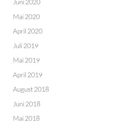
Juni 2020
Mai 2020
April 2020
Juli 2019
Mai 2019
April 2019
August 2018
Juni 2018
Mai 2018