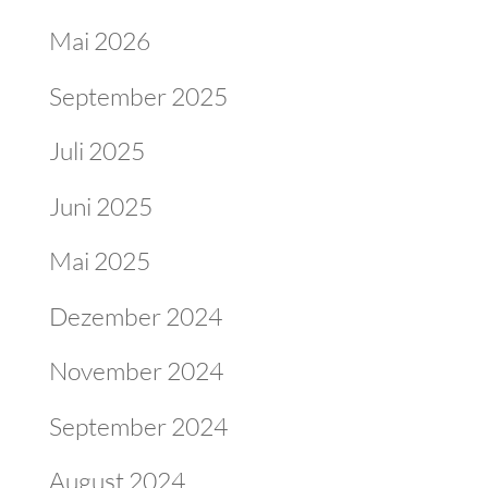
Mai 2026
September 2025
Juli 2025
Juni 2025
Mai 2025
Dezember 2024
November 2024
September 2024
August 2024