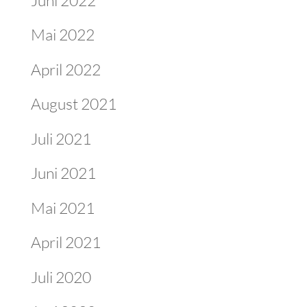
Mai 2022
April 2022
August 2021
Juli 2021
Juni 2021
Mai 2021
April 2021
Juli 2020