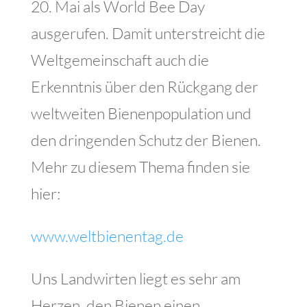
20. Mai als World Bee Day
ausgerufen. Damit unterstreicht die
Weltgemeinschaft auch die
Erkenntnis über den Rückgang der
weltweiten Bienenpopulation und
den dringenden Schutz der Bienen.
Mehr zu diesem Thema finden sie
hier:
www.weltbienentag.de
Uns Landwirten liegt es sehr am
Herzen, den Bienen einen