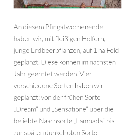
An diesem Pfingstwochenende
haben wir, mit fleißigen Helfern,
junge Erdbeerpflanzen, auf 1 ha Feld
geplanzt. Diese können im nächsten
Jahr geerntet werden. Vier
verschiedene Sorten haben wir
geplanzt: von der frühen Sorte
„Dream“ und „Sensatione“ über die
beliebte Naschsorte „Lambada“ bis
zur späten dunkelroten Sorte