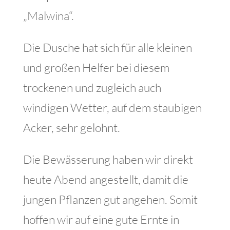
„Malwina“.
Die Dusche hat sich für alle kleinen
und großen Helfer bei diesem
trockenen und zugleich auch
windigen Wetter, auf dem staubigen
Acker, sehr gelohnt.
Die Bewässerung haben wir direkt
heute Abend angestellt, damit die
jungen Pflanzen gut angehen. Somit
hoffen wir auf eine gute Ernte in