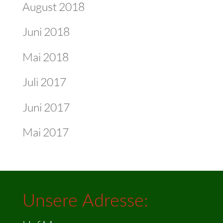
August 2018
Juni 2018
Mai 2018
Juli 2017
Juni 2017
Mai 2017
Unsere Adresse: