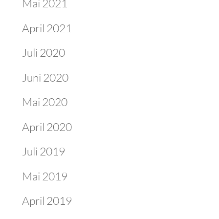
Mai 2021
April 2021
Juli 2020
Juni 2020
Mai 2020
April 2020
Juli 2019
Mai 2019
April 2019