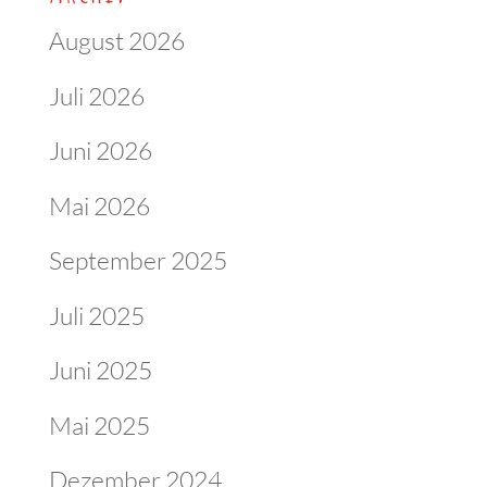
August 2026
Juli 2026
Juni 2026
Mai 2026
September 2025
Juli 2025
Juni 2025
Mai 2025
Dezember 2024