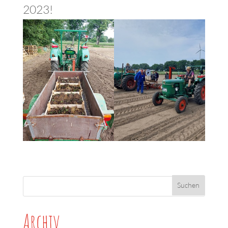
2023!
Archiv