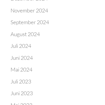
November 2024
September 2024
August 2024
Juli 2024
Juni 2024
Mai 2024
Juli 2023
Juni 2023
Mai 2023