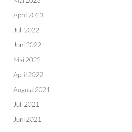
April 2023
Juli 2022
Juni 2022
Mai 2022
April 2022
August 2021
Juli 2021
Juni 2021