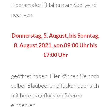
Lippramsdorf (Haltern am See) ,wird
noch von
Donnerstag, 5. August, bis
Sonntag,
8. August 2021, von 09:00 Uhr bis
17:00 Uhr
geöffnet haben. Hier können Sie noch
selber Blaubeeren pflücken oder sich
mit bereits geflückten Beeren
eindecken.