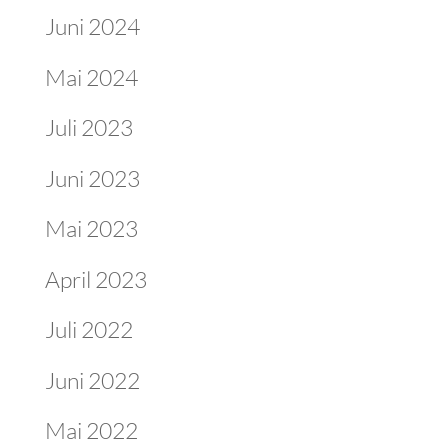
Juni 2024
Mai 2024
Juli 2023
Juni 2023
Mai 2023
April 2023
Juli 2022
Juni 2022
Mai 2022