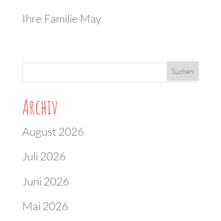
Ihre Familie May
Archiv
August 2026
Juli 2026
Juni 2026
Mai 2026