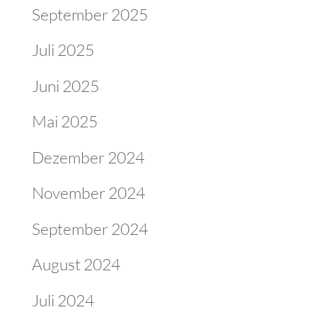
September 2025
Juli 2025
Juni 2025
Mai 2025
Dezember 2024
November 2024
September 2024
August 2024
Juli 2024