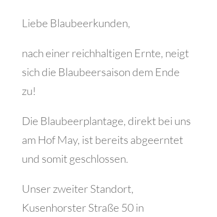
Liebe Blaubeerkunden,
nach einer reichhaltigen Ernte, neigt
sich die Blaubeersaison dem Ende
zu!
Die Blaubeerplantage, direkt bei uns
am Hof May, ist bereits abgeerntet
und somit geschlossen.
Unser zweiter Standort,
Kusenhorster Straße 50 in