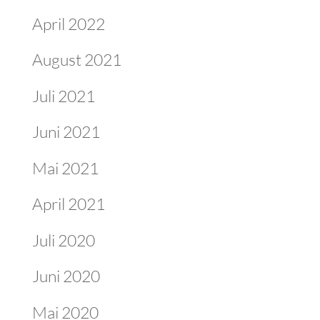
April 2022
August 2021
Juli 2021
Juni 2021
Mai 2021
April 2021
Juli 2020
Juni 2020
Mai 2020