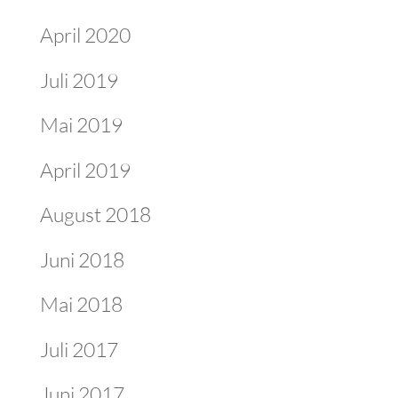
April 2020
Juli 2019
Mai 2019
April 2019
August 2018
Juni 2018
Mai 2018
Juli 2017
Juni 2017