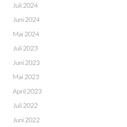
Juli 2024
Juni 2024
Mai 2024
Juli 2023
Juni 2023
Mai 2023
April 2023
Juli 2022
Juni 2022