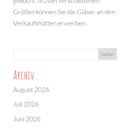
gekocht. In zwei verschiedenen
Größen können Sie die Gläser an den
Verkaufshütten erwerben.
Archiv
August 2026
Juli 2026
Juni 2026