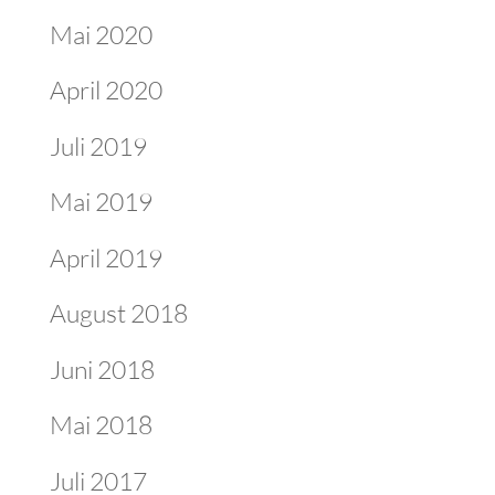
Mai 2020
April 2020
Juli 2019
Mai 2019
April 2019
August 2018
Juni 2018
Mai 2018
Juli 2017