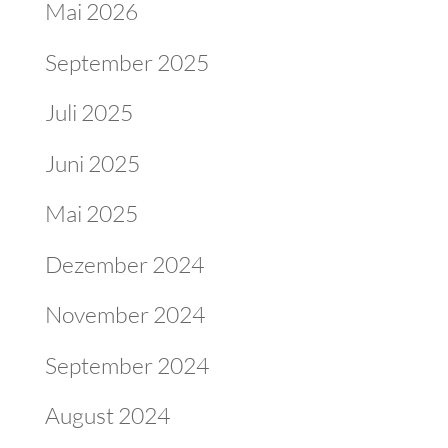
Mai 2026
September 2025
Juli 2025
Juni 2025
Mai 2025
Dezember 2024
November 2024
September 2024
August 2024