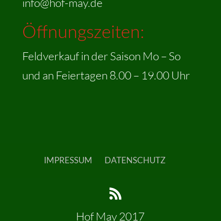
info@hof-may.de
Öffnungszeiten:
Feldverkauf in der Saison Mo – So
und an Feiertagen 8.00 – 19.00 Uhr
IMPRESSUM
DATENSCHUTZ
Hof May 2017