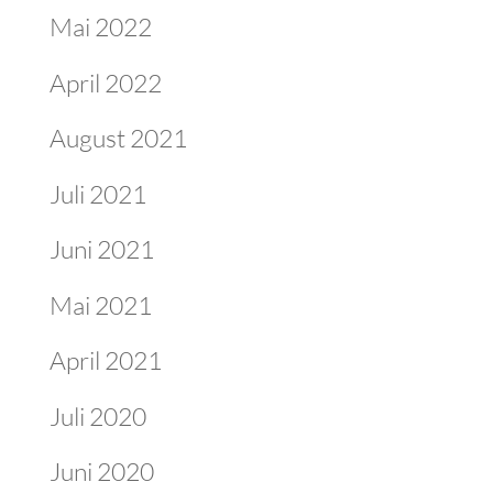
Mai 2022
April 2022
August 2021
Juli 2021
Juni 2021
Mai 2021
April 2021
Juli 2020
Juni 2020